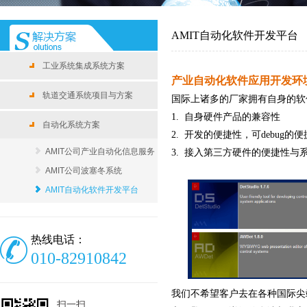
AMIT自动化软件开发平台
工业系统集成系统方案
产业自动化软件应用开发环
轨道交通系统项目与方案
国际上诸多的厂家拥有自身的软
1.
自身硬件产品的兼容性
自动化系统方案
2.
开发的便捷性，可
debug
的便
AMIT公司产业自动化信息服务
3.
接入第三方硬件的便捷性与
AMIT公司波塞冬系统
AMIT自动化软件开发平台
热线电话：
010-82910842
我们不希望客户去在各种国际尖
扫一扫