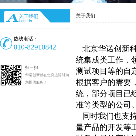
关于我们
热线电话：
010-82910842
北京华诺创新科
统集成类工作，领
扫一扫
测试项目等的自
华诺创新就在您身边随时为
根据客户的需要
您提供服务！
统，部分项目已
准等类型的公司
同时我们也支持
量产品的开发等