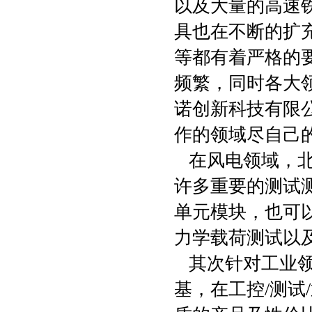
以及大量的高速
具也在不断的扩
等都有着严格的
频繁，同时各大
诺创新科技有限
作的领域尽自己
在风电领域，北
许多重要的测试
单元模块，也可
力学载荷测试以
其次针对工业领
基，在工控/测试