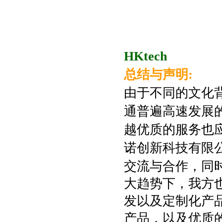
HKtech
总结与声明:
由于不同的文化
通普遍高速发展
越优质的服务也
诺创新科技有限
交流与合作，同
大趋势下，我方
发以及定制化产
产品，以及优质