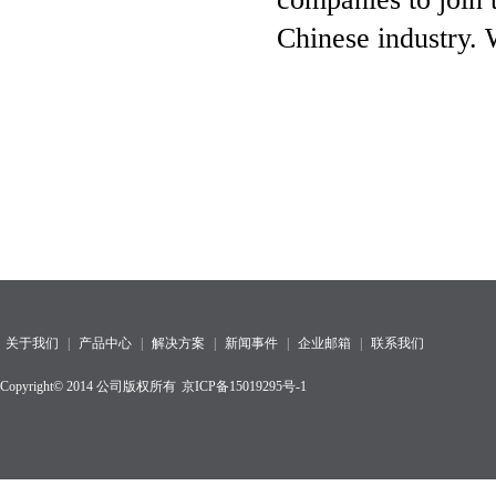
Chinese industry. 
关于我们
|
产品中心
|
解决方案
|
新闻事件
|
企业邮箱
|
联系我们
Copyright© 2014 公司版权所有
京ICP备15019295号-1