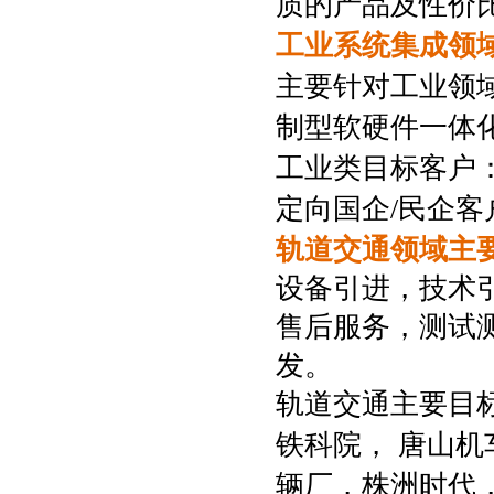
质的产品及性价
工业系统集成领
主要针对工业领
制型软硬件一体
工业类目标客户
定向国企/民企客
轨道交通领域主
设备引进，技术
售后服务，测试
发。
轨道交通主要目
铁科院， 唐山
辆厂，株洲时代