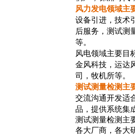
风力发电领域主
设备引进，技术
后服务，测试测
等。
风电领域主要目
金风科技，运达
司，牧机所等。
测试测量检测主要
交流沟通开发适
品，提供系统集
测试测量检测主
各大厂商，各大