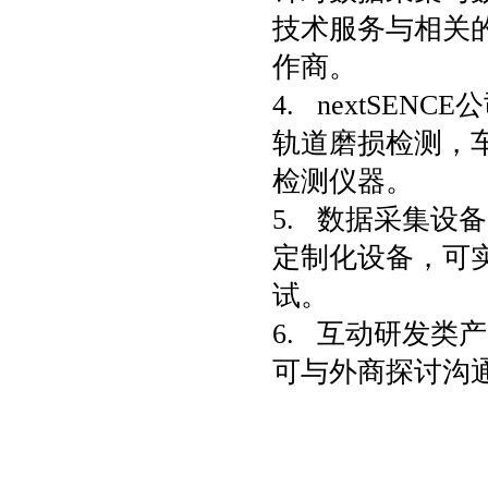
技术服务与相关
作商。
4. nextSEN
轨道磨损检测，
检测仪器。
5. 数据采集设
定制化设备，可
试。
6. 互动研发类
可与外商探讨沟