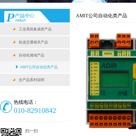
AMIT公司自动化类产品
工业系统集成类产品
轨道交通相关产品
自动化领域产品
AMIT公司自动化类产品
全产品系列说明
热线电话：
010-82910842
扫一扫