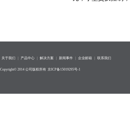
关于我们
|
产品中心
|
解决方案
|
新闻事件
|
企业邮箱
|
联系我们
Copyright© 2014 公司版权所有
京ICP备15019295号-1