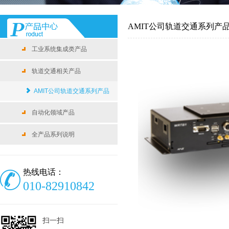
AMIT公司轨道交通系列产
工业系统集成类产品
轨道交通相关产品
AMIT公司轨道交通系列产品
自动化领域产品
全产品系列说明
热线电话：
010-82910842
扫一扫