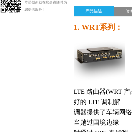
华诺创新就在您身边随时为
您提供服务！
产品描述
资
1. WRT系列：
LTE 路由器(WR
好的 LTE 调制解
调器提供了车辆网络
当越过国境边缘