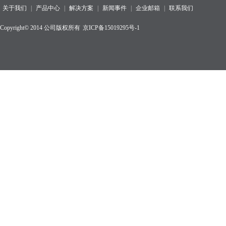
关于我们
|
产品中心
|
解决方案
|
新闻事件
|
企业邮箱
|
联系我们
Copyright© 2014 公司版权所有
京ICP备15019295号-1