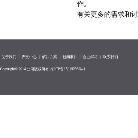
作。
有关更多的需求和讨
关于我们
|
产品中心
|
解决方案
|
新闻事件
|
企业邮箱
|
联系我们
Copyright© 2014 公司版权所有
京ICP备15019295号-1