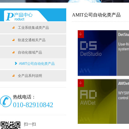
AMIT公司自动化类产品
工业系统集成类产品
轨道交通相关产品
自动化领域产品
AMIT公司自动化类产品
全产品系列说明
热线电话：
010-82910842
扫一扫