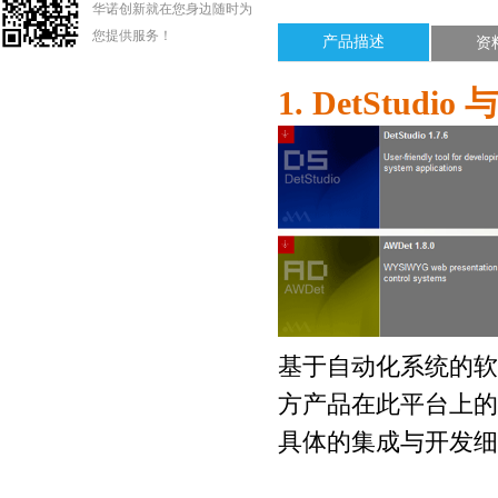
华诺创新就在您身边随时为
您提供服务！
产品描述
资
1. DetStudio
与
基于自动化系统的软
方产品在此平台上的
具体的集成与开发细