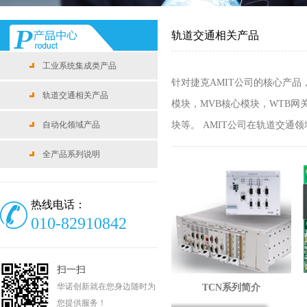
轨道交通相关产品
工业系统集成类产品
针对捷克AMIT公司的核心产品
轨道交通相关产品
模块，MVB核心模块，WTB网关
自动化领域产品
块等。 AMIT公司在轨道交
全产品系列说明
热线电话：
010-82910842
扫一扫
华诺创新就在您身边随时为
TCN系列简介
您提供服务！