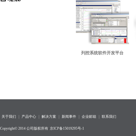
列控系统软件开发平台
关于我们
|
产品中心
|
解决方案
|
新闻事件
|
企业邮箱
|
联系我们
Copyright© 2014 公司版权所有
京ICP备15019295号-1