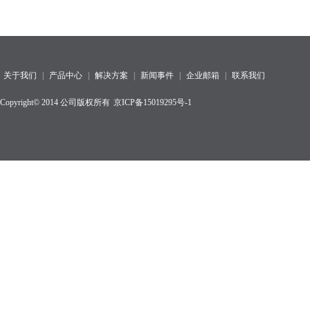
关于我们
|
产品中心
|
解决方案
|
新闻事件
|
企业邮箱
|
联系我们
Copyright© 2014 公司版权所有
京ICP备15019295号-1