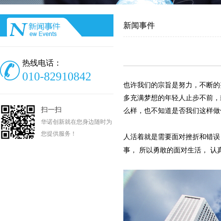
新闻事件
热线电话：
010-82910842
也许我们的宗旨是努力，不断的
多充满梦想的年轻人止步不前，
扫一扫
么样，也不知道是否我们这样做
华诺创新就在您身边随时为
您提供服务！
人活着就是需要面对挫折和错误
事， 所以勇敢的面对生活， 认