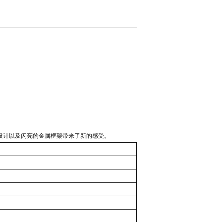
设计以及闪亮的金属框架带来了新的感受。