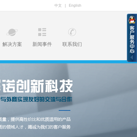
中文
|
English
解决方案
新闻事件
联系我们