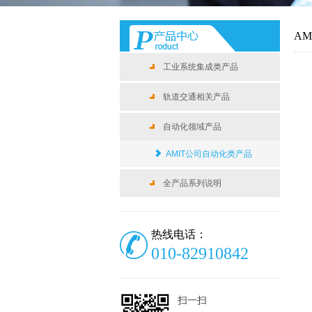
A
工业系统集成类产品
轨道交通相关产品
自动化领域产品
AMIT公司自动化类产品
全产品系列说明
热线电话：
010-82910842
扫一扫