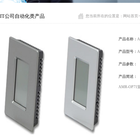
MIT公司自动化类产品
您当前所在的位置是：
网站首页
产品名称：
产品型号：
产品参数：
产品简述：
AMR-OP7