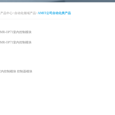
>
产品中心
>
自动化领域产品
>
AMIT公司自动化类产品
AMR-OP71室内控制模块
AMR-OP71室内控制模块
1室内控制模块 控制器模块