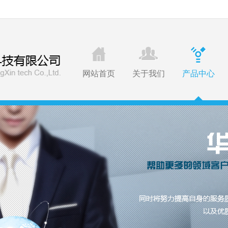
网站首页
关于我们
产品中心