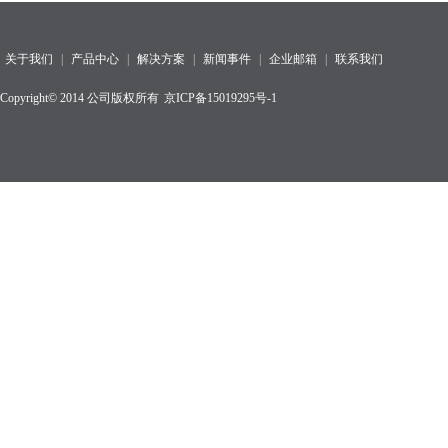
关于我们
|
产品中心
|
解决方案
|
新闻事件
|
企业邮箱
|
联系我们
Copyright© 2014 公司版权所有
京ICP备15019295号-1