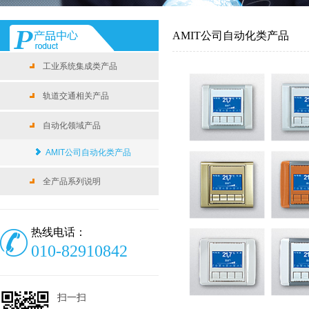
AMIT公司自动化类产品
工业系统集成类产品
轨道交通相关产品
自动化领域产品
AMIT公司自动化类产品
全产品系列说明
热线电话：
010-82910842
扫一扫