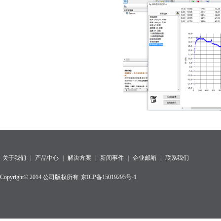
关于我们
|
产品中心
|
解决方案
|
新闻事件
|
企业邮箱
|
联系我们
Copyright© 2014 公司版权所有
京ICP备15019295号-1