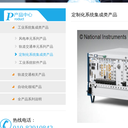
定制化系统集成类产品
工业系统集成类产品
风电单元系列产品
轨道交通单元系列产品
定制化系统集成类产品
工业系统软件产品
轨道交通相关产品
自动化领域产品
全产品系列说明
热线电话：