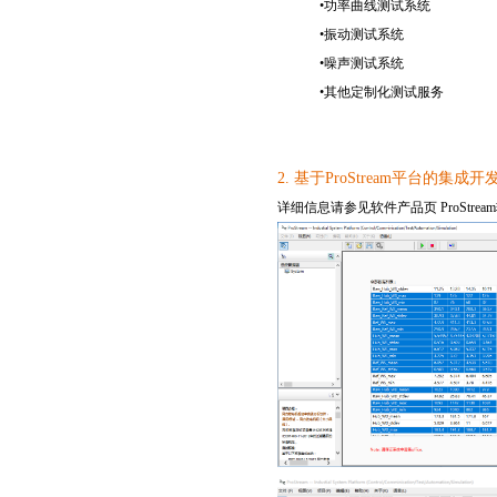
•
功率曲线测试系统
•
振动测试系统
•
噪声测试系统
•
其他定制化测试服务
2. 基于ProStream平台的集成开
详细信息请
参见软件产品页 ProStre