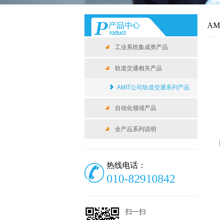
A
工业系统集成类产品
轨道交通相关产品
AMIT公司轨道交通系列产品
自动化领域产品
全产品系列说明
热线电话：
010-82910842
扫一扫