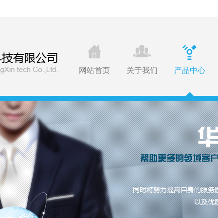
网站首页
关于我们
产品中心