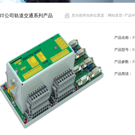
MIT公司轨道交通系列产品
您当前所在的位置是：
网站首页
>
产品
产品名称：
产品型号：
R
产品参数：
列
产品简述：