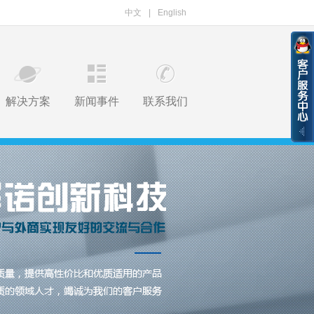
中文
|
English
解决方案
新闻事件
联系我们