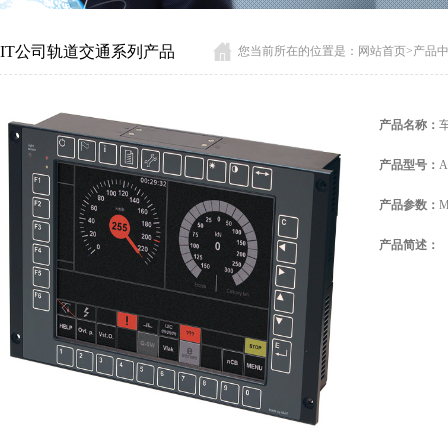
MIT公司轨道交通系列产品
您当前所在的位置是：
网站首页
>
产品
产品名称：
产品型号：
A
产品参数：
M
产品简述：