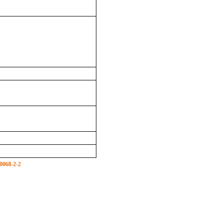
0068-2-2