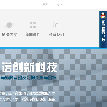
中文
|
English
解决方案
新闻事件
联系我们