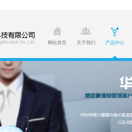
网站首页
关于我们
产品中心