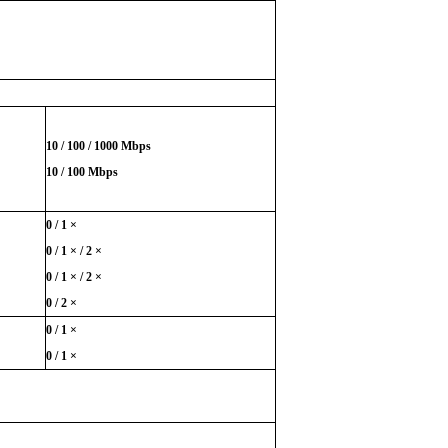
10 / 100 / 1000
Mbps
10 / 100 Mbps
0 / 1 ×
0 / 1 × / 2 ×
0 / 1 × / 2 ×
0 / 2 ×
0 / 1 ×
0 / 1 ×