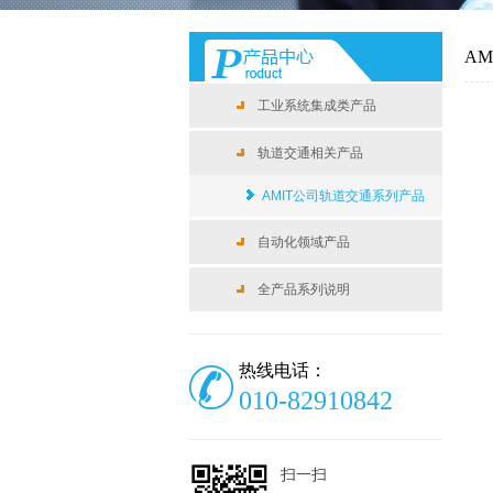
A
工业系统集成类产品
轨道交通相关产品
AMIT公司轨道交通系列产品
自动化领域产品
全产品系列说明
热线电话：
010-82910842
扫一扫