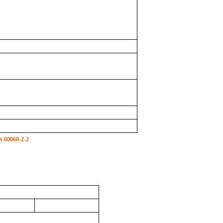
N 60068-2-2